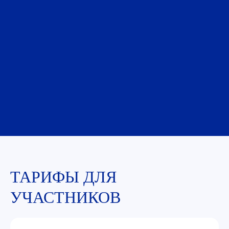
Смотреть все фото в ВК
Смотреть все фото в ВК
ТАРИФЫ ДЛЯ
УЧАСТНИКОВ