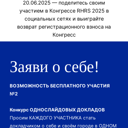
20.06.2025 — поделитесь своим
участием в Конгрессе RHRS 2025 в
социальных сетях и выиграйте
возврат регистрационного взноса на
Конгресс
Принять участие
Заяви о себе!
ВОЗМОЖНОСТЬ БЕСПЛАТНОГО УЧАСТИЯ
№2
Конкурс ОДНОСЛАЙДОВЫХ ДОКЛАДОВ
Просим КАЖДОГО УЧАСТНИКА стать
докладчиком о себе и своём городе в ОДНОМ