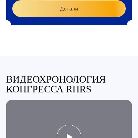
Детали
ВИДЕОХРОНОЛОГИЯ
КОНГРЕССА RHRS