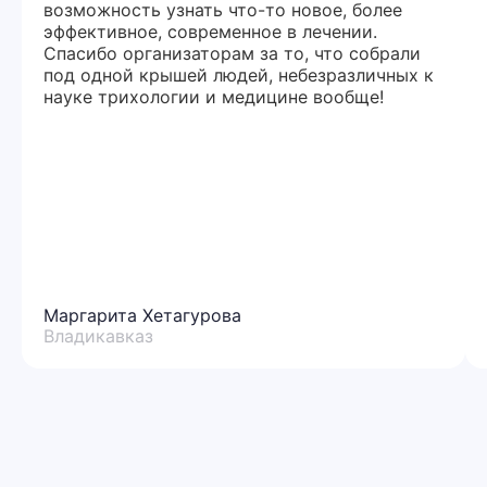
возможность узнать что-то новое, более
эффективное, современное в лечении.
Спасибо организаторам за то, что собрали
под одной крышей людей, небезразличных к
науке трихологии и медицине вообще!
Маргарита Хетагурова
Владикавказ