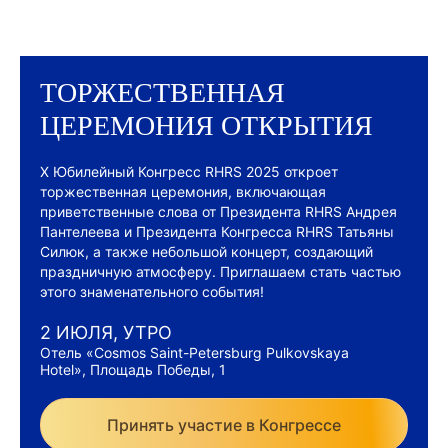
ТОРЖЕСТВЕННАЯ
ЦЕРЕМОНИЯ ОТКРЫТИЯ
X Юбилейный Конгресс RHRS 2025 откроет
торжественная церемония, включающая
приветственные слова от Президента RHRS Андрея
Пантелеева и Президента Конгресса RHRS Татьяны
Силюк, а также небольшой концерт, создающий
праздничную атмосферу. Приглашаем стать частью
этого знаменательного события!
2 ИЮЛЯ, УТРО
Отель «Cosmos Saint-Petersburg Pulkovskaya
Hotel», Площадь Победы, 1
Принять участие в Конгрессе