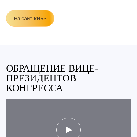
На сайт RHRS
ОБРАЩЕНИЕ ВИЦЕ-
ПРЕЗИДЕНТОВ
КОНГРЕССА