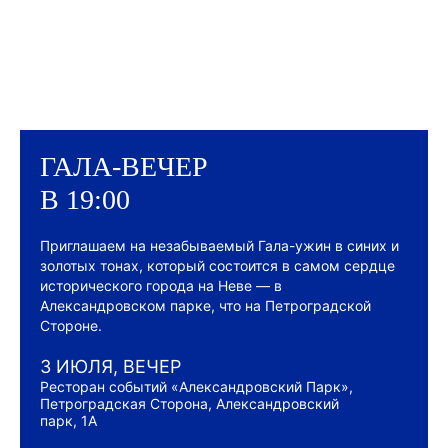
ГАЛА-ВЕЧЕР
В 19:00
Приглашаем на незабываемый Гала-ужин в синих и
золотых тонах, который состоится в самом сердце
исторического города на Неве — в
Александровском парке, что на Петроградской
Стороне.
3 ИЮЛЯ, ВЕЧЕР
Ресторан событий «Александровский Парк»,
Петроградская Сторона, Александровский
парк, 1А