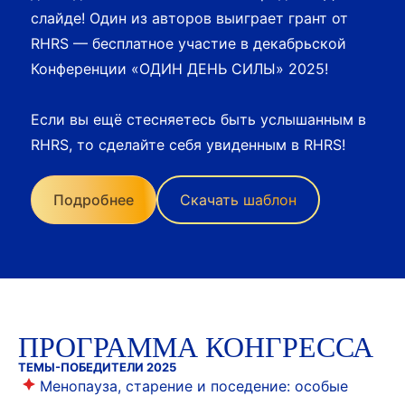
слайде! Один из авторов выиграет грант от
RHRS — бесплатное участие в декабрьской
Конференции «ОДИН ДЕНЬ СИЛЫ» 2025!
Если вы ещё стесняетесь быть услышанным в
RHRS, то сделайте себя увиденным в RHRS!
Подробнее
Скачать шаблон
ПРОГРАММА КОНГРЕССА
ТЕМЫ-ПОБЕДИТЕЛИ 2025
Менопауза, старение и поседение: особые