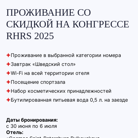
ПРОЖИВАНИЕ СО
СКИДКОЙ НА КОНГРЕССЕ
RHRS 2025
Проживание в выбранной категории номера
Завтрак «Шведский стол»
Wi-Fi на всей территории отеля
Посещение спортзала
Набор косметических принадлежностей
Бутилированная питьевая вода 0,5 л. на заезде
Даты бронирования:
с 30 июня по 6 июля
Отель: