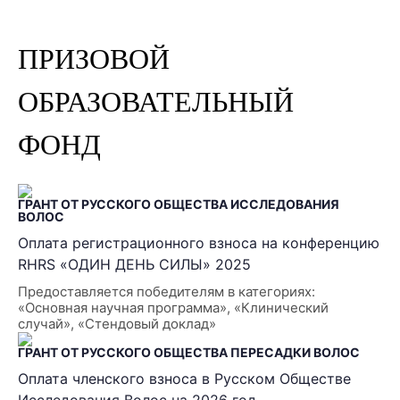
ПРИЗОВОЙ
ОБРАЗОВАТЕЛЬНЫЙ
ФОНД
ГРАНТ ОТ РУССКОГО ОБЩЕСТВА ИССЛЕДОВАНИЯ
ВОЛОС
Оплата регистрационного взноса на конференцию
RHRS «ОДИН ДЕНЬ СИЛЫ» 2025
Предоставляется победителям в категориях:
«Основная научная программа», «Клинический
случай», «Стендовый доклад»
ГРАНТ ОТ РУССКОГО ОБЩЕСТВА ПЕРЕСАДКИ ВОЛОС
Оплата членского взноса в Русском Обществе