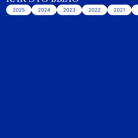
2025
2024
2023
2022
2021
Смотреть все фото в ВК
Смотреть все фото в ВК