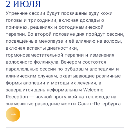
2 ИЮЛЯ
Утренние сессии будут посвящены зуду кожи
головы и триходинии, включая доклады о
причинах, решениях и фотодинамической
терапии. Во второй половине дня пройдут сессии,
посвящённые менопаузе и её влиянию на волосы,
включая аспекты диагностики,
гормонозаместительной терапии и изменения
волосяного фолликула. Вечером состоятся
параллельные сессии по рубцовым алопециям и
клиническим случаям, охватывающие различные
формы алопеции и методы их лечения, а
завершится день неформальным Welcome
Reception — ночной прогулкой на теплоходе на
знаменитые разводные мосты Санкт-Петербурга