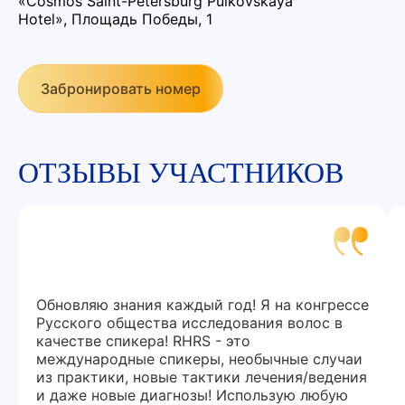
«Cosmos Saint-Petersburg Pulkovskaya
Hotel», Площадь Победы, 1
Забронировать номер
ОТЗЫВЫ УЧАСТНИКОВ
Обновляю знания каждый год! Я на конгрессе
Русского общества исследования волос в
качестве спикера! RHRS - это
международные спикеры, необычные случаи
из практики, новые тактики лечения/ведения
и даже новые диагнозы! Использую любую