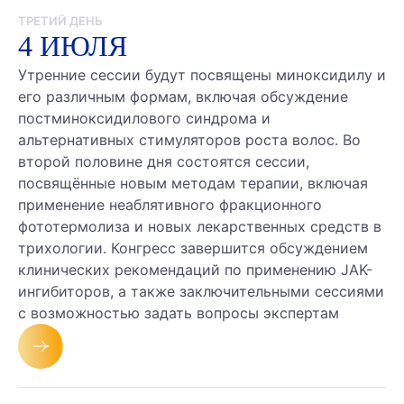
ТРЕТИЙ ДЕНЬ
4 ИЮЛЯ
Утренние сессии будут посвящены миноксидилу и
его различным формам, включая обсуждение
постминоксидилового синдрома и
альтернативных стимуляторов роста волос. Во
второй половине дня состоятся сессии,
посвящённые новым методам терапии, включая
применение неаблятивного фракционного
фототермолиза и новых лекарственных средств в
трихологии. Конгресс завершится обсуждением
клинических рекомендаций по применению JAK-
ингибиторов, а также заключительными сессиями
с возможностью задать вопросы экспертам